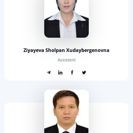
Ziyayeva Sholpan Xudaybergenovna
Assistent