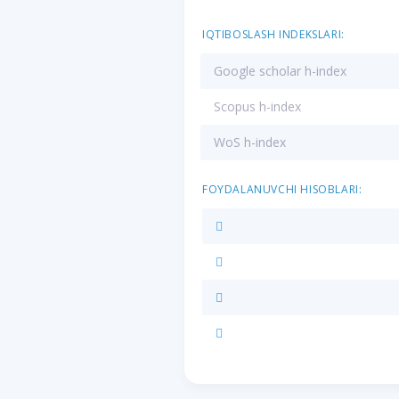
IQTIBOSLASH INDEKSLARI:
Google scholar h-index
Scopus h-index
WoS h-index
FOYDALANUVCHI HISOBLARI: