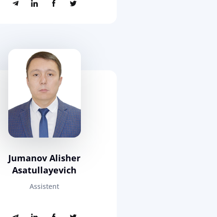
Jumanov Alisher
Asatullayevich
Assistent