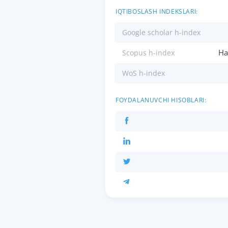
IQTIBOSLASH INDEKSLARI:
Google scholar h-index
Ha
Scopus h-index
WoS h-index
FOYDALANUVCHI HISOBLARI: