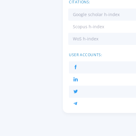
CITATIONS:
Google scholar h-index
Scopus h-index
WoS h-index
USER ACCOUNTS: