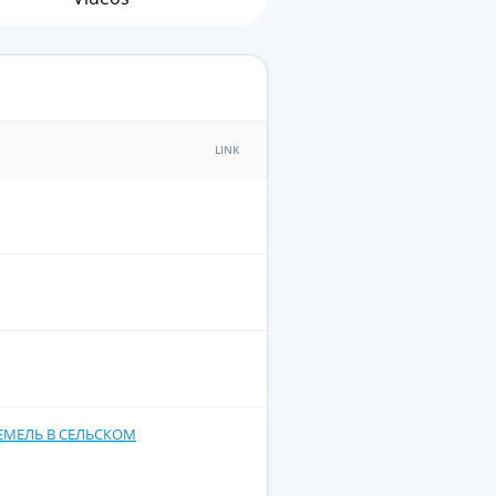
LINK
ЕМЕЛЬ В СЕЛЬСКОМ