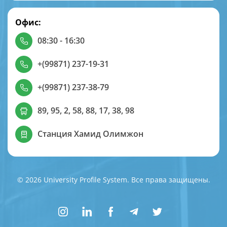
Офис:
08:30 - 16:30
+(99871) 237-19-31
+(99871) 237-38-79
89, 95, 2, 58, 88, 17, 38, 98
Станция Хамид Олимжон
© 2026 University Profile System. Все права защищены.