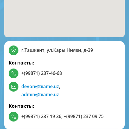
г.Ташкент, ул.Кары Ниязи, д-39
Контакты:
+(99871) 237-46-68
devon@tiiame.uz
,
admin@tiiame.uz
Контакты:
+(99871) 237 19 36
,
+(99871) 237 09 75