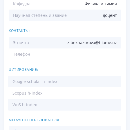
Кафедра
Физика и химия
Научная степень и звание
доцент
КОНТАКТЫ:
Э-почта
z.beknazorova@tiiame.uz
Телефон
ЦИТИРОВАНИЕ:
Google scholar h-index
Scopus h-index
WoS h-index
АККАУНТЫ ПОЛЬЗОВАТЕЛЯ: