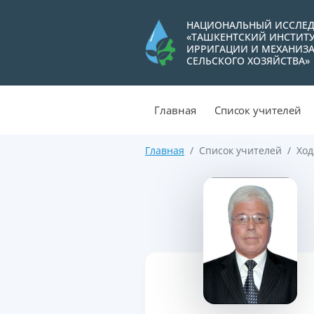
НАЦИОНАЛЬНЫЙ ИССЛЕД
«ТАШКЕНТСКИЙ ИНСТИТ
ИРРИГАЦИИ И МЕХАНИЗ
СЕЛЬСКОГО ХОЗЯЙСТВА»
Главная
Список учителей
Главная
Список учителей
Ход
>