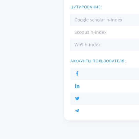
ЦИТИРОВАНИЕ:
Google scholar h-index
Scopus h-index
WoS h-index
АККАУНТЫ ПОЛЬЗОВАТЕЛЯ: