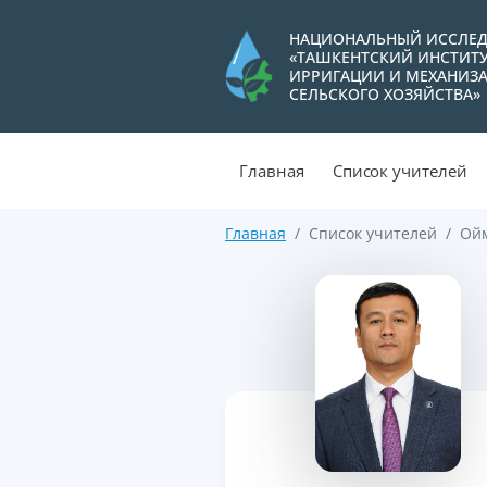
НАЦИОНАЛЬНЫЙ ИССЛЕД
«ТАШКЕНТСКИЙ ИНСТИТ
ИРРИГАЦИИ И МЕХАНИЗ
СЕЛЬСКОГО ХОЗЯЙСТВА»
Главная
Список учителей
Главная
Список учителей
Ойм
>