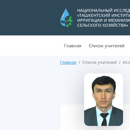
НАЦИОНАЛЬНЫЙ ИССЛЕД
«ТАШКЕНТСКИЙ ИНСТИТ
ИРРИГАЦИИ И МЕХАНИЗ
СЕЛЬСКОГО ХОЗЯЙСТВА»
Главная
Список учителей
Главная
Список учителей
Исл
>