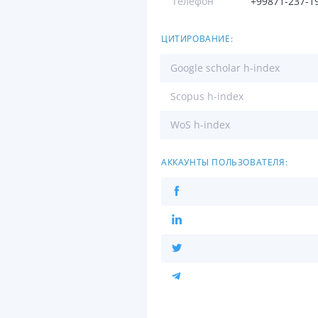
Телефон
+99871-237-1
ЦИТИРОВАНИЕ:
Google scholar h-index
Scopus h-index
WoS h-index
АККАУНТЫ ПОЛЬЗОВАТЕЛЯ: