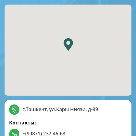
г.Ташкент, ул.Кары Ниязи, д-39
Контакты:
+(99871) 237-46-68