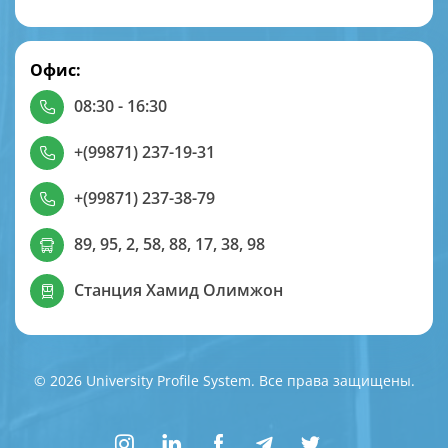
Офис:
08:30 - 16:30
+(99871) 237-19-31
+(99871) 237-38-79
89, 95, 2, 58, 88, 17, 38, 98
Станция Хамид Олимжон
© 2026 University Profile System. Все права защищены.