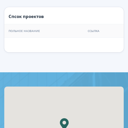
Спсок проектов
ПОЛЬНОЕ НАЗВАНИЕ
ССЫЛКА