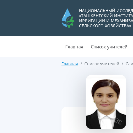
НАЦИОНАЛЬНЫЙ ИССЛЕД
«ТАШКЕНТСКИЙ ИНСТИТ
ИРРИГАЦИИ И МЕХАНИЗ
СЕЛЬСКОГО ХОЗЯЙСТВА»
Главная
Список учителей
Главная
Список учителей
Саи
>