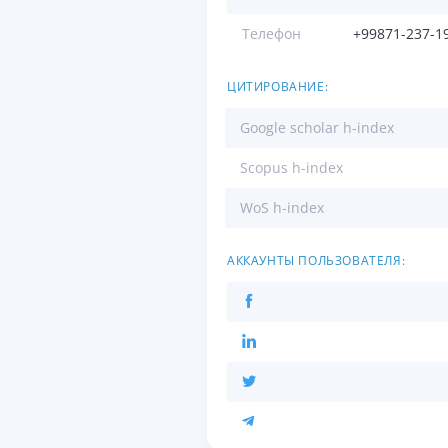
Телефон
+99871-237-1
ЦИТИРОВАНИЕ:
Google scholar h-index
Scopus h-index
WoS h-index
АККАУНТЫ ПОЛЬЗОВАТЕЛЯ: