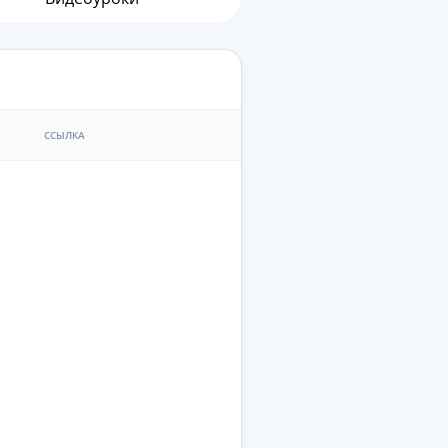
ССЫЛКА