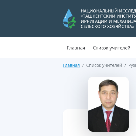
НАЦИОНАЛЬНЫЙ ИССЛЕД
«ТАШКЕНТСКИЙ ИНСТИТ
ИРРИГАЦИИ И МЕХАНИЗ
СЕЛЬСКОГО ХОЗЯЙСТВА»
Главная
Список учителей
Главная
Список учителей
Руз
>