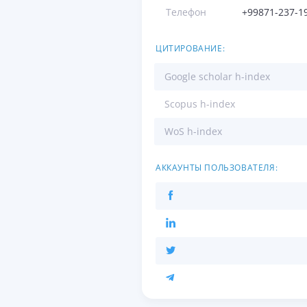
Телефон
+99871-237-1
ЦИТИРОВАНИЕ:
Google scholar h-index
Scopus h-index
WoS h-index
АККАУНТЫ ПОЛЬЗОВАТЕЛЯ: