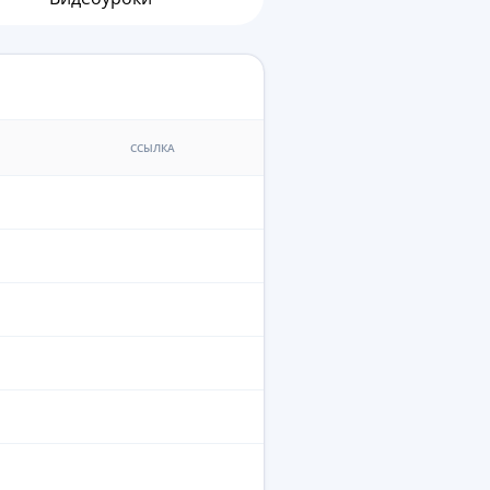
ССЫЛКА