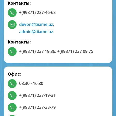
Контакты:
+(99871) 237-46-68
devon@tiiame.uz
,
admin@tiiame.uz
Контакты:
+(99871) 237 19 36
,
+(99871) 237 09 75
Офис:
08:30 - 16:30
+(99871) 237-19-31
+(99871) 237-38-79