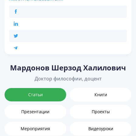
Мардонов Шерзод Халилович
Доктор философии, доцент
Статьи
Книги
Презентации
Проекты
Мероприятия
Видеоуроки