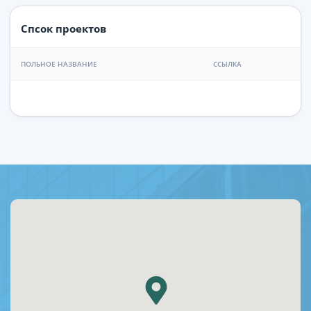
Спсок проектов
ПОЛЬНОЕ НАЗВАНИЕ
ССЫЛКА