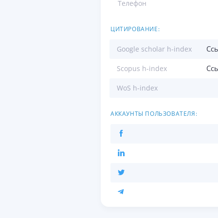
Телефон
ЦИТИРОВАНИЕ:
Сс
Google scholar h-index
Сс
Scopus h-index
WoS h-index
АККАУНТЫ ПОЛЬЗОВАТЕЛЯ: