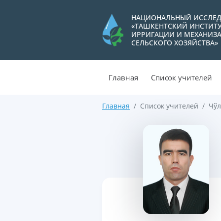
НАЦИОНАЛЬНЫЙ ИССЛЕД
«ТАШКЕНТСКИЙ ИНСТИТ
ИРРИГАЦИИ И МЕХАНИЗ
СЕЛЬСКОГО ХОЗЯЙСТВА»
Главная
Список учителей
Главная
Список учителей
Чўл
>