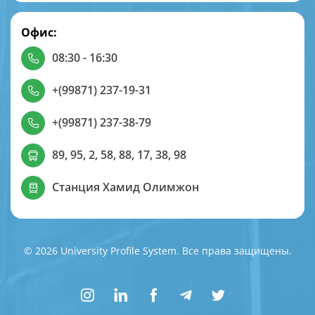
Офис:
08:30 - 16:30
+(99871) 237-19-31
+(99871) 237-38-79
89, 95, 2, 58, 88, 17, 38, 98
Станция Хамид Олимжон
© 2026 University Profile System. Все права защищены.