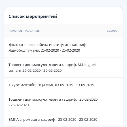
Список мероприятий
ПОЛЬНОЕ НАЗВАНИЕ
ССЫЛКА
Қишлоқэнергия лойиха институтига ташриф,
Яшнобод тумани, 25-02-2020 - 25-02-2020
Тошкент дон махсулотларига ташриф, M.Ulug'bek
tumani, 25-02-2020 - 25-02-2020
1-курс мактаби, TIQXMMI, 03-09-2019 - 13-09-2019
Тошкент дон махсулотларига ташриф, , 25-02-2020
- 25-02-2020
БМКА агромашга ташриф, , 25-02-2020 - 25-02-2020