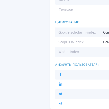
Телефон
ЦИТИРОВАНИЕ:
Сс
Google scholar h-index
Сс
Scopus h-index
WoS h-index
АККАУНТЫ ПОЛЬЗОВАТЕЛЯ: