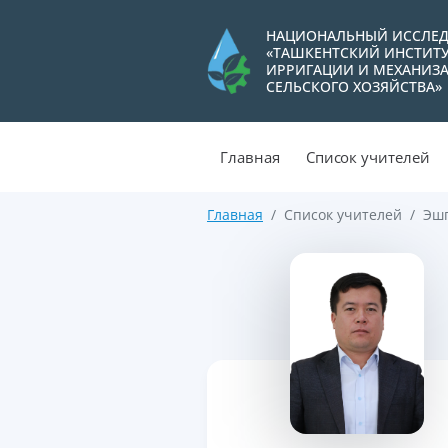
НАЦИОНАЛЬНЫЙ ИССЛЕД
«ТАШКЕНТСКИЙ ИНСТИТ
ИРРИГАЦИИ И МЕХАНИЗ
СЕЛЬСКОГО ХОЗЯЙСТВА»
Главная
Список учителей
Главная
Список учителей
Эшп
>