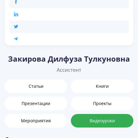
Закирова Дилфуза Тулкуновна
Ассистент
Статьи
Книги
Презентации
Проекты
Мероприятия
Видеоуроки