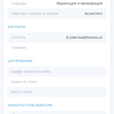
Кафедра
Ирригация и мелиорация
Научная степень и звание
Ассистент
КОНТАКТЫ:
Э-почта
d.zokirova@tiiame.uz
Телефон
ЦИТИРОВАНИЕ:
Google scholar h-index
Scopus h-index
WoS h-index
АККАУНТЫ ПОЛЬЗОВАТЕЛЯ: