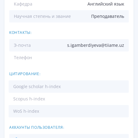
Кафедра
Английский язык
Научная степень и звание
Преподаватель
КОНТАКТЫ:
Э-почта
s.igamberdiyeva@tiiame.uz
Телефон
ЦИТИРОВАНИЕ:
Google scholar h-index
Scopus h-index
WoS h-index
АККАУНТЫ ПОЛЬЗОВАТЕЛЯ: