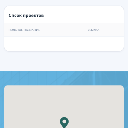
Спсок проектов
ПОЛЬНОЕ НАЗВАНИЕ
ССЫЛКА