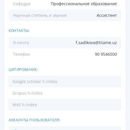
Кафедра
Профессиональное образование
Научная степень и звание
Ассистент
КОНТАКТЫ:
Э-почта
f.sadikova@tiiame.uz
Телефон
90 9546500
ЦИТИРОВАНИЕ:
Google scholar h-index
Scopus h-index
WoS h-index
АККАУНТЫ ПОЛЬЗОВАТЕЛЯ: