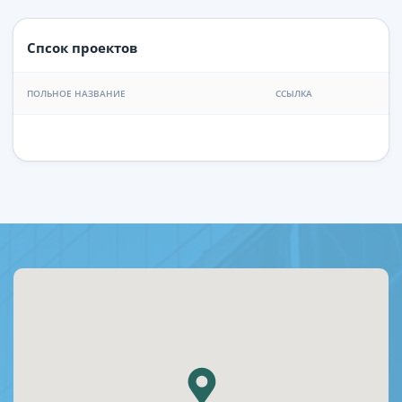
Спсок проектов
ПОЛЬНОЕ НАЗВАНИЕ
ССЫЛКА