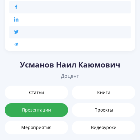
Усманов Наил Каюмович
Доцент
Статьи
Книги
Презентации
Проекты
Мероприятия
Видеоуроки