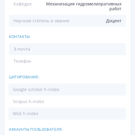
Кафедра
Механизация гидромелиоративных
работ
Научная степень и звание
Доцент
КОНТАКТЫ:
Э-почта
Телефон
ЦИТИРОВАНИЕ:
Google scholar h-index
Scopus h-index
WoS h-index
АККАУНТЫ ПОЛЬЗОВАТЕЛЯ: