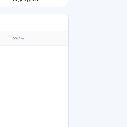
ССЫЛКА