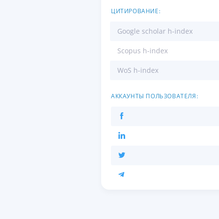
ЦИТИРОВАНИЕ:
Google scholar h-index
Scopus h-index
WoS h-index
АККАУНТЫ ПОЛЬЗОВАТЕЛЯ: