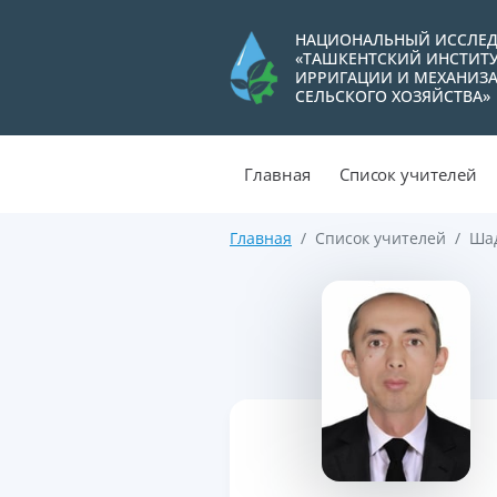
НАЦИОНАЛЬНЫЙ ИССЛЕД
«ТАШКЕНТСКИЙ ИНСТИТ
ИРРИГАЦИИ И МЕХАНИЗ
СЕЛЬСКОГО ХОЗЯЙСТВА»
Главная
Список учителей
Главная
Список учителей
Ша
>