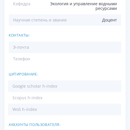
Кафедра
Экология и управление водными
ресурсами
Научная степень и звание
Доцент
КОНТАКТЫ:
Э-почта
Телефон
ЦИТИРОВАНИЕ:
Google scholar h-index
Scopus h-index
WoS h-index
АККАУНТЫ ПОЛЬЗОВАТЕЛЯ: