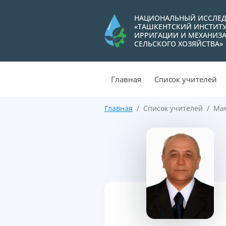
НАЦИОНАЛЬНЫЙ ИССЛЕД
«ТАШКЕНТСКИЙ ИНСТИТ
ИРРИГАЦИИ И МЕХАНИЗ
СЕЛЬСКОГО ХОЗЯЙСТВА»
Главная
Список учителей
Главная
Список учителей
Мам
>