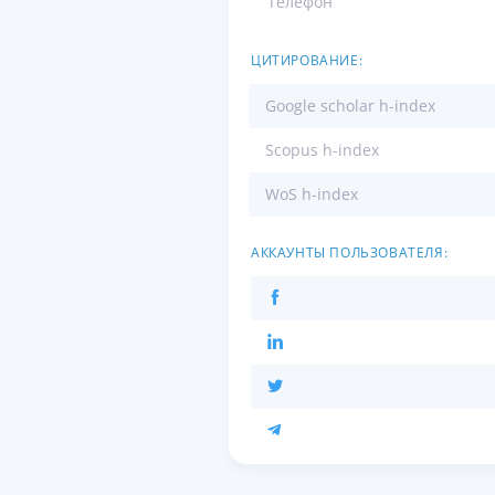
Телефон
ЦИТИРОВАНИЕ:
Google scholar h-index
Scopus h-index
WoS h-index
АККАУНТЫ ПОЛЬЗОВАТЕЛЯ: