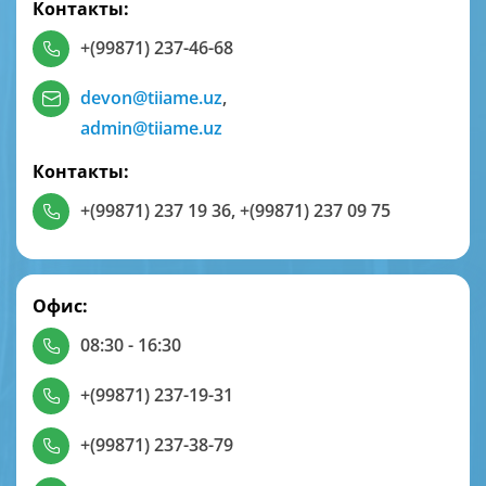
Контакты:
+(99871) 237-46-68
devon@tiiame.uz
,
admin@tiiame.uz
Контакты:
+(99871) 237 19 36
,
+(99871) 237 09 75
Офис:
08:30 - 16:30
+(99871) 237-19-31
+(99871) 237-38-79