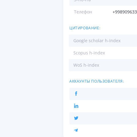
Телефон
+998909633
ЦИТИРОВАНИЕ:
Google scholar h-index
Scopus h-index
WoS h-index
АККАУНТЫ ПОЛЬЗОВАТЕЛЯ: