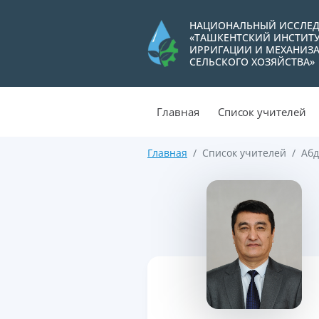
НАЦИОНАЛЬНЫЙ ИССЛЕД
«ТАШКЕНТСКИЙ ИНСТИТ
ИРРИГАЦИИ И МЕХАНИЗ
СЕЛЬСКОГО ХОЗЯЙСТВА»
Главная
Список учителей
Главная
Список учителей
Абд
>