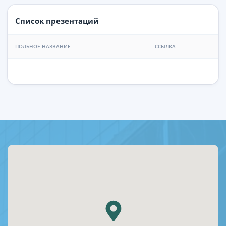
Список презентаций
ПОЛЬНОЕ НАЗВАНИЕ
ССЫЛКА