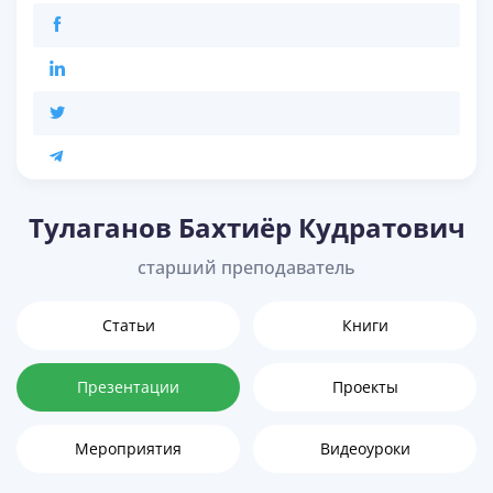
Тулаганов Бахтиёр Кудратович
старший преподаватель
Статьи
Книги
Презентации
Проекты
Мероприятия
Видеоуроки