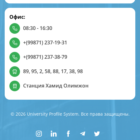
Офис:
08:30 - 16:30
+(99871) 237-19-31
+(99871) 237-38-79
89, 95, 2, 58, 88, 17, 38, 98
Станция Хамид Олимжон
© 2026 University Profile System. Все права защищены.