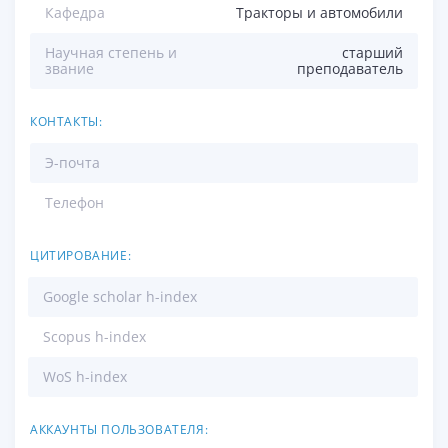
Кафедра
Тракторы и автомобили
Научная степень и
старший
звание
преподаватель
КОНТАКТЫ:
Э-почта
Телефон
ЦИТИРОВАНИЕ:
Google scholar h-index
Scopus h-index
WoS h-index
АККАУНТЫ ПОЛЬЗОВАТЕЛЯ: