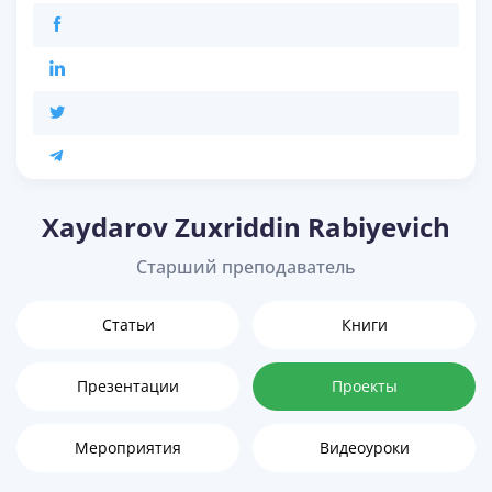
Xaydarov Zuxriddin Rabiyevich
Старший преподаватель
Статьи
Книги
Презентации
Проекты
Мероприятия
Видеоуроки