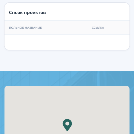
Спсок проектов
ПОЛЬНОЕ НАЗВАНИЕ
ССЫЛКА