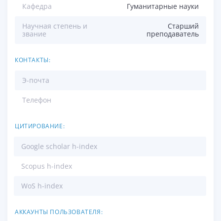
Кафедра
Гуманитарные науки
Научная степень и
Старший
звание
преподаватель
КОНТАКТЫ:
Э-почта
Телефон
ЦИТИРОВАНИЕ:
Google scholar h-index
Scopus h-index
WoS h-index
АККАУНТЫ ПОЛЬЗОВАТЕЛЯ: