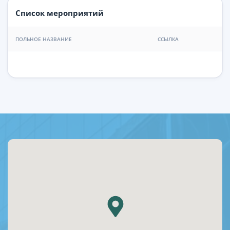
Список мероприятий
ПОЛЬНОЕ НАЗВАНИЕ
ССЫЛКА