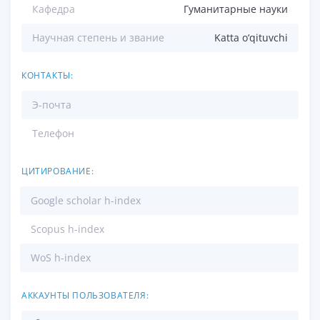
Кафедра
Гуманитарные науки
Научная степень и звание
Katta o‘qituvchi
КОНТАКТЫ:
Э-почта
Телефон
ЦИТИРОВАНИЕ:
Google scholar h-index
Scopus h-index
WoS h-index
АККАУНТЫ ПОЛЬЗОВАТЕЛЯ: