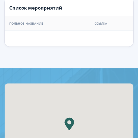
Список мероприятий
ПОЛЬНОЕ НАЗВАНИЕ
ССЫЛКА