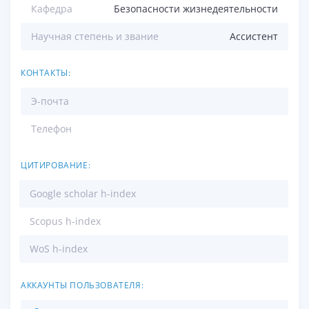
Кафедра
Безопасности жизнедеятельности
Научная степень и звание
Ассистент
КОНТАКТЫ:
Э-почта
Телефон
ЦИТИРОВАНИЕ:
Google scholar h-index
Scopus h-index
WoS h-index
АККАУНТЫ ПОЛЬЗОВАТЕЛЯ: