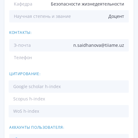
Кафедра
Безопасности жизнедеятельности
Научная степень и звание
Доцент
КОНТАКТЫ:
Э-почта
n.saidhanova@tiiame.uz
Телефон
ЦИТИРОВАНИЕ:
Google scholar h-index
Scopus h-index
WoS h-index
АККАУНТЫ ПОЛЬЗОВАТЕЛЯ: