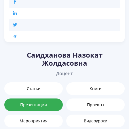
Саидханова Назокат
Жолдасовна
Доцент
Статьи
Книги
Презентации
Проекты
Мероприятия
Видеоуроки