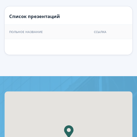
Список презентаций
ПОЛЬНОЕ НАЗВАНИЕ
ССЫЛКА