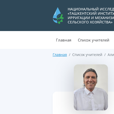
НАЦИОНАЛЬНЫЙ ИССЛЕД
«ТАШКЕНТСКИЙ ИНСТИТ
ИРРИГАЦИИ И МЕХАНИЗ
СЕЛЬСКОГО ХОЗЯЙСТВА»
Главная
Список учителей
Главная
Список учителей
Али
>