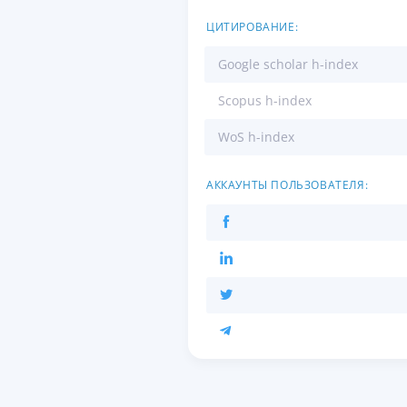
ЦИТИРОВАНИЕ:
Google scholar h-index
Scopus h-index
WoS h-index
АККАУНТЫ ПОЛЬЗОВАТЕЛЯ: