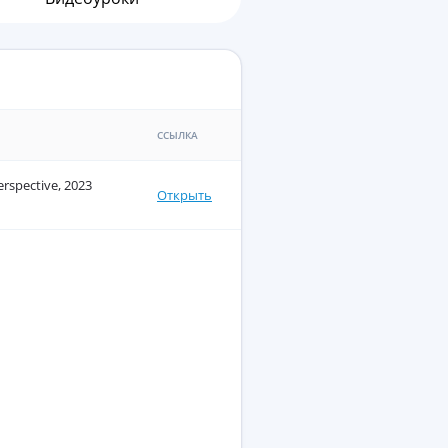
ССЫЛКА
rspective, 2023
Открыть