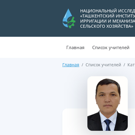
НАЦИОНАЛЬНЫЙ ИССЛЕД
«ТАШКЕНТСКИЙ ИНСТИТ
ИРРИГАЦИИ И МЕХАНИЗ
СЕЛЬСКОГО ХОЗЯЙСТВА»
Главная
Список учителей
Главная
Список учителей
Кат
>