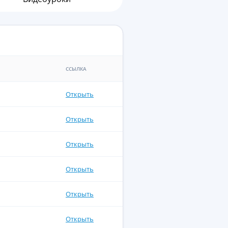
ССЫЛКА
Открыть
Открыть
Открыть
Открыть
Открыть
Открыть