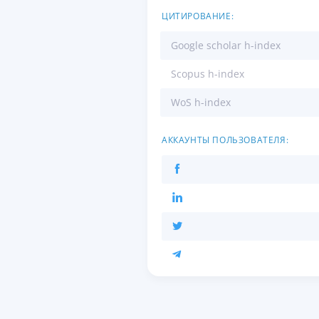
ЦИТИРОВАНИЕ:
Google scholar h-index
Scopus h-index
WoS h-index
АККАУНТЫ ПОЛЬЗОВАТЕЛЯ: