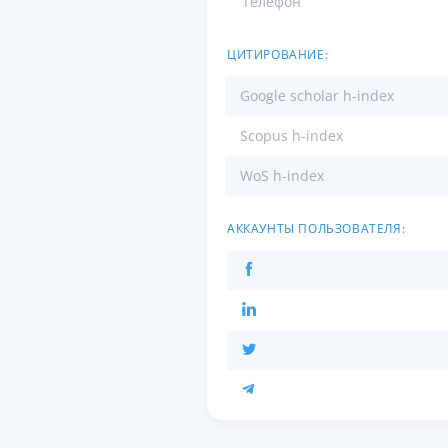
Телефон
ЦИТИРОВАНИЕ:
Google scholar h-index
Scopus h-index
WoS h-index
АККАУНТЫ ПОЛЬЗОВАТЕЛЯ: