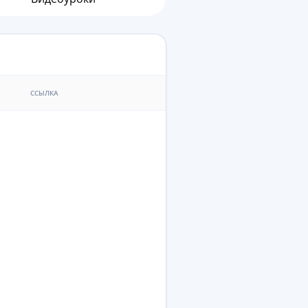
ССЫЛКА