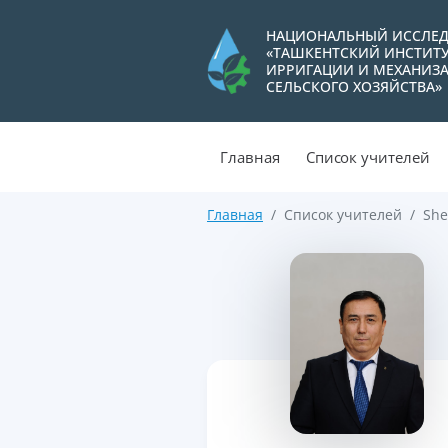
НАЦИОНАЛЬНЫЙ ИССЛЕД
«ТАШКЕНТСКИЙ ИНСТИТ
ИРРИГАЦИИ И МЕХАНИЗ
СЕЛЬСКОГО ХОЗЯЙСТВА»
Главная
Список учителей
Главная
Список учителей
She
>