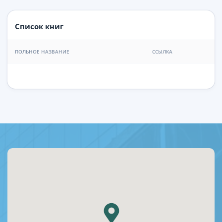
Список книг
ПОЛЬНОЕ НАЗВАНИЕ
ССЫЛКА