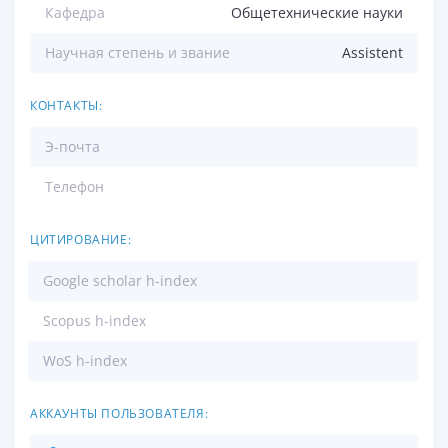
Кафедра
Общетехнические науки
Научная степень и звание
Assistent
КОНТАКТЫ:
Э-почта
Телефон
ЦИТИРОВАНИЕ:
Google scholar h-index
Scopus h-index
WoS h-index
АККАУНТЫ ПОЛЬЗОВАТЕЛЯ: