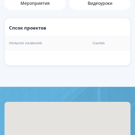
Мероприятия
Видеоуроки
Спсок проектов
ПОЛЬНОЕ НАЗВАНИЕ
ССЫЛКА