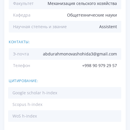
Факультет
Механизация сельского хозяйства
Кафедра
Общетехнические науки
Научная степень и звание
Assistent
КОНТАКТЫ:
Э-почта
abdurahmonovashohida3@gmail.com
Телефон
+998 90 979 29 57
ЦИТИРОВАНИЕ:
Google scholar h-index
Scopus h-index
WoS h-index