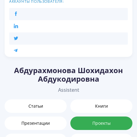
АККАУНТЫ ПОЛЬЗОВАТЕЛЯ:
Абдурахмонова Шохидахон
Абдукодировна
Assistent
Статьи
Книги
Презентации
Проекты