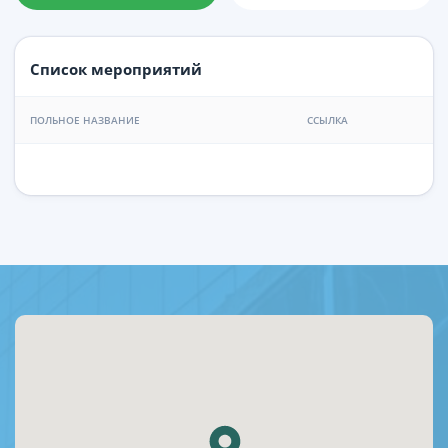
Список мероприятий
ПОЛЬНОЕ НАЗВАНИЕ
ССЫЛКА