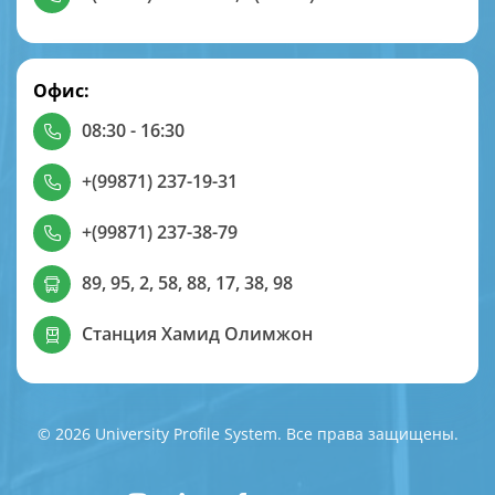
Офис:
08:30 - 16:30
+(99871) 237-19-31
+(99871) 237-38-79
89, 95, 2, 58, 88, 17, 38, 98
Станция Хамид Олимжон
© 2026 University Profile System. Все права защищены.