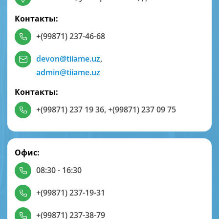
Контакты:
+(99871) 237-46-68
devon@tiiame.uz
,
admin@tiiame.uz
Контакты:
+(99871) 237 19 36
,
+(99871) 237 09 75
Офис:
08:30 - 16:30
+(99871) 237-19-31
+(99871) 237-38-79