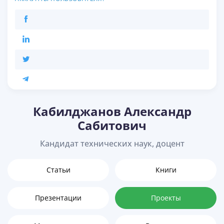
Кабилджанов Александр
Сабитович
Кандидат технических наук, доцент
Статьи
Книги
Презентации
Проекты