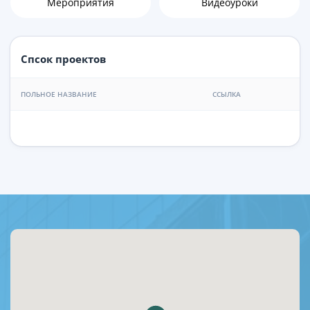
Мероприятия
Видеоуроки
Спсок проектов
ПОЛЬНОЕ НАЗВАНИЕ
ССЫЛКА