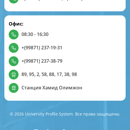
Офис:
08:30 - 16:30
+(99871) 237-19-31
+(99871) 237-38-79
89, 95, 2, 58, 88, 17, 38, 98
Станция Хамид Олимжон
© 2026 University Profile System. Все права защищены.