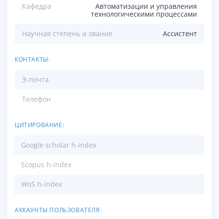
Кафедра
Автоматизации и управления
технологическими процессами
Научная степень и звание
Ассистент
КОНТАКТЫ:
Э-почта
Телефон
ЦИТИРОВАНИЕ:
Google scholar h-index
Scopus h-index
WoS h-index
АККАУНТЫ ПОЛЬЗОВАТЕЛЯ: