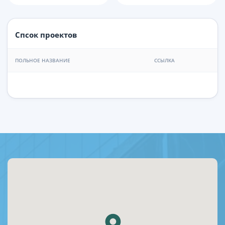
Спсок проектов
ПОЛЬНОЕ НАЗВАНИЕ
ССЫЛКА