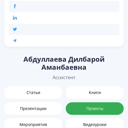
Абдуллаева Дилбарой
Аманбаевна
Ассистент
Статьи
Книги
Презентации
Проекты
Мероприятия
Видеоуроки