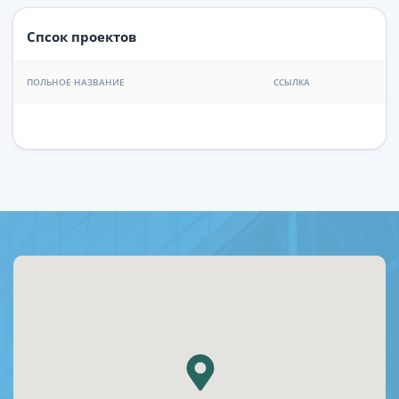
Спсок проектов
ПОЛЬНОЕ НАЗВАНИЕ
ССЫЛКА