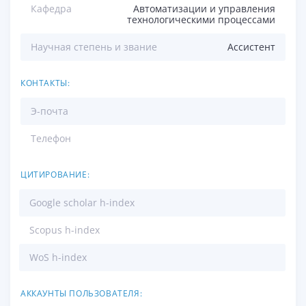
Кафедра
Автоматизации и управления
технологическими процессами
Научная степень и звание
Ассистент
КОНТАКТЫ:
Э-почта
Телефон
ЦИТИРОВАНИЕ:
Google scholar h-index
Scopus h-index
WoS h-index
АККАУНТЫ ПОЛЬЗОВАТЕЛЯ: