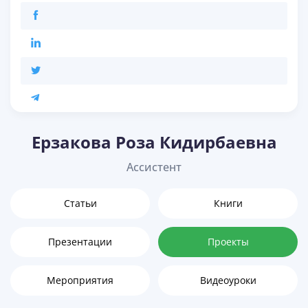
Eрзакова Роза Кидирбаевна
Ассистент
Статьи
Книги
Презентации
Проекты
Мероприятия
Видеоуроки