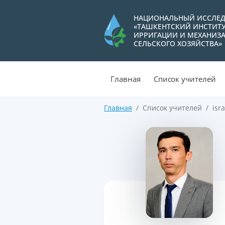
НАЦИОНАЛЬНЫЙ ИССЛЕД
«ТАШКЕНТСКИЙ ИНСТИТ
ИРРИГАЦИИ И МЕХАНИЗ
СЕЛЬСКОГО ХОЗЯЙСТВА»
Главная
Список учителей
Главная
Список учителей
isra
>