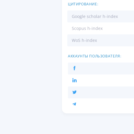
ЦИТИРОВАНИЕ:
Google scholar h-index
Scopus h-index
WoS h-index
АККАУНТЫ ПОЛЬЗОВАТЕЛЯ: