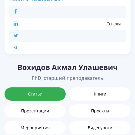
Ссылка
Вохидов Акмал Улашевич
PhD, старший преподаватель
Статьи
Книги
Презентации
Проекты
Мероприятия
Видеоуроки