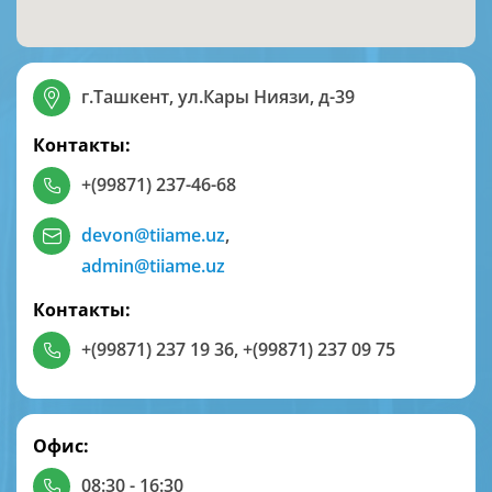
г.Ташкент, ул.Кары Ниязи, д-39
Контакты:
+(99871) 237-46-68
devon@tiiame.uz
,
admin@tiiame.uz
Контакты:
+(99871) 237 19 36
,
+(99871) 237 09 75
Офис:
08:30 - 16:30