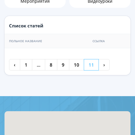
Мероприятия
Видеоуроки
Список статей
ПОЛЬНОЕ НАЗВАНИЕ
ССЫЛКА
‹
1
...
8
9
10
11
›