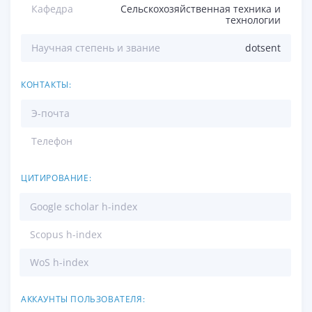
Кафедра
Сельскохозяйственная техника и
технологии
Научная степень и звание
dotsent
КОНТАКТЫ:
Э-почта
Телефон
ЦИТИРОВАНИЕ:
Google scholar h-index
Scopus h-index
WoS h-index
АККАУНТЫ ПОЛЬЗОВАТЕЛЯ: