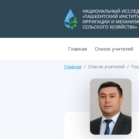
НАЦИОНАЛЬНЫЙ ИССЛЕД
«ТАШКЕНТСКИЙ ИНСТИТ
ИРРИГАЦИИ И МЕХАНИЗ
СЕЛЬСКОГО ХОЗЯЙСТВА»
Главная
Список учителей
Главная
Список учителей
Тош
>