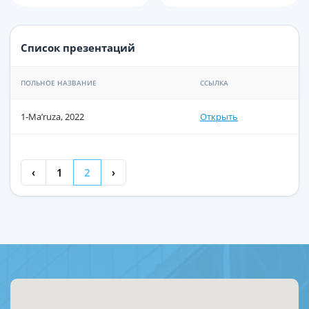
Список презентаций
ПОЛЬНОЕ НАЗВАНИЕ
ССЫЛКА
1-Мa’ruza, 2022
Открыть
‹
1
2
›