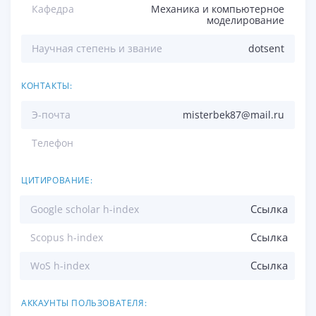
Кафедра
Механика и компьютерное
моделирование
Научная степень и звание
dotsent
КОНТАКТЫ:
Э-почта
misterbek87@mail.ru
Телефон
ЦИТИРОВАНИЕ:
Ссылка
Google scholar h-index
Ссылка
Scopus h-index
Ссылка
WoS h-index
АККАУНТЫ ПОЛЬЗОВАТЕЛЯ: