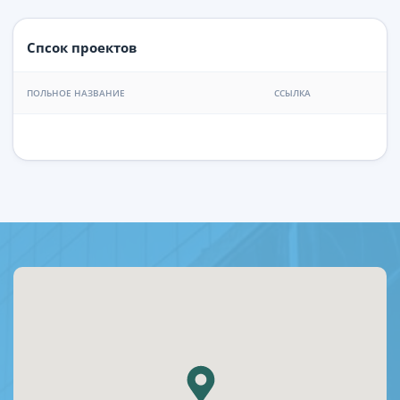
Спсок проектов
ПОЛЬНОЕ НАЗВАНИЕ
ССЫЛКА