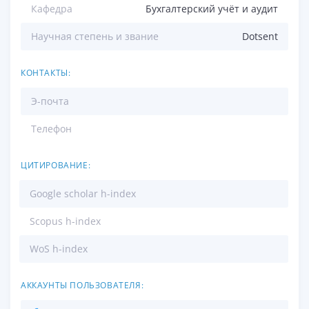
Кафедра
Бухгалтерский учёт и аудит
Научная степень и звание
Dotsent
КОНТАКТЫ:
Э-почта
Телефон
ЦИТИРОВАНИЕ:
Google scholar h-index
Scopus h-index
WoS h-index
АККАУНТЫ ПОЛЬЗОВАТЕЛЯ: