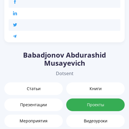
Babadjonov Abdurashid
Musayevich
Dotsent
Статьи
Книги
Презентации
Проекты
Мероприятия
Видеоуроки