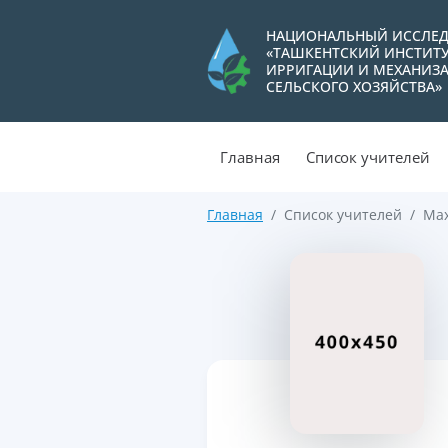
НАЦИОНАЛЬНЫЙ ИССЛЕД
«ТАШКЕНТСКИЙ ИНСТИТ
ИРРИГАЦИИ И МЕХАНИЗ
СЕЛЬСКОГО ХОЗЯЙСТВА»
Главная
Список учителей
Главная
Список учителей
Мах
>