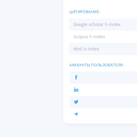
ЦИТИРОВАНИЕ:
Google scholar h-index
Scopus h-index
WoS h-index
АККАУНТЫ ПОЛЬЗОВАТЕЛЯ: